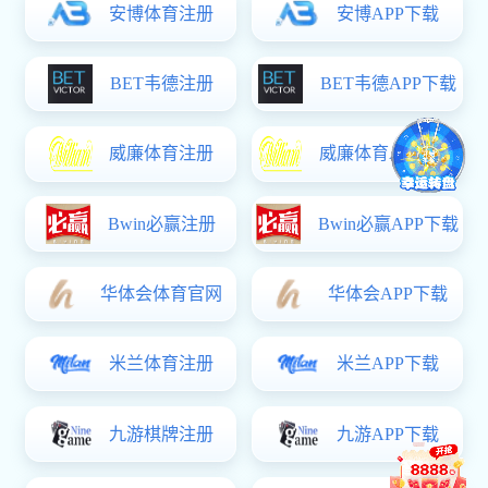
集中在保险和金融中的风险量化管理
，
最优决策问
题
，
模型不确定性下的风险分析。他的研究成果发
表在多个相关领域的权威开云体验官网入口期刊
上，
包括
Operations Research
，
European Journal of
Operational Research，Mathematical Finance
，
Finance
and Stochastics， Journal of Risk and
Insurance,Insurance：Mathematics and Economics
，
Advances in Applied Probability
，
Journal of
Multivariate Analysis，Stochastic Processes and their
Applications
。
他与中国科学技术大学毛甜甜共同荣
获
2020
年国际精算协BV韦德
（
IAA
）
Bob Alting von
Geusau
奖。目前
还担任
Insurance
：
Mathematics and