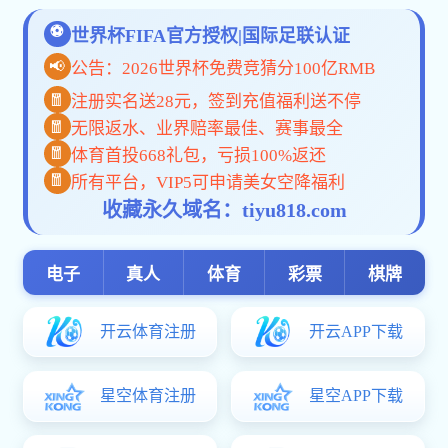
reward-penalty mechanism with applications to robust
portfolio management
报 告 人
：蔡军
(
加拿大滑铁卢大学统计与精算科
学系教授
，
博士生导师
)
报告时间
：
2025
年
11
月
6
日
（
星期四
）
下
午
3
：
30
报告地点
：
图书馆
1716
BV韦德议室
主办单位
：
科技处，研究生部，数理与金融学
院
蔡军：
加拿大滑铁卢大学统计与精算科学系教
授
，
博士生导师。他的研究兴趣包括精算科学
、
运
筹学
、
数理金融
、
应用概率。目前，他的研究主要