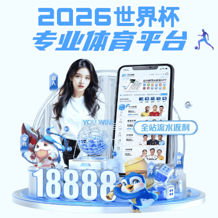
旺旺钱包
机构设置
旺旺钱包:
资产经营有限公司