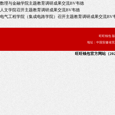
数理与金融学院主题教育调研成果交流BV韦德
人文学院召开主题教育调研成果交流BV韦德
电气工程学院（集成电路学院）召开主题教育调研成果交流BV
旺旺钱包 
地址：中国安徽省芜湖
旺旺钱包官方网站（202